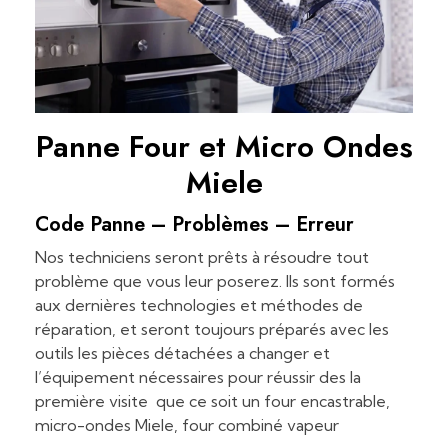
Panne Four et Micro Ondes
Miele
Code Panne – Problèmes – Erreur
Nos techniciens seront prêts à résoudre tout
problème que vous leur poserez. Ils sont formés
aux dernières technologies et méthodes de
réparation, et seront toujours préparés avec les
outils les pièces détachées a changer et
l’équipement nécessaires pour réussir des la
première visite que ce soit un four encastrable,
micro-ondes Miele, four combiné vapeur