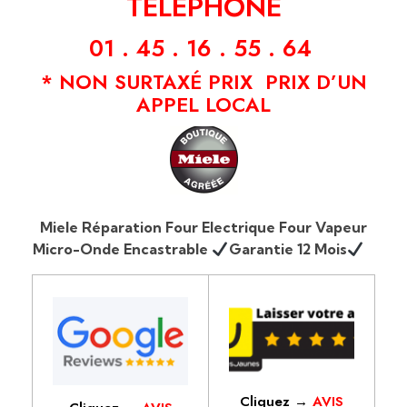
TÉLÉPHONE
01 . 45 . 16 . 55 . 64
* NON SURTAXÉ PRIX PRIX D’UN
APPEL LOCAL
Miele Réparation Four Electrique Four Vapeur
Micro-Onde Encastrable
Garantie 12 Mois
Cliquez →
AVIS