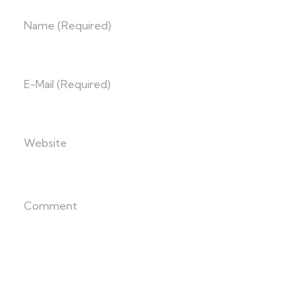
Name (required)
E-Mail (required)
Website
Comment