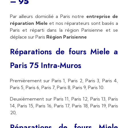
– 95
Par ailleurs domicilié a Paris notre
entreprise de
réparation Miele
et nos réparateurs sont basés a
Paris et réparti dans la région Parisienne et se
déplace sur Paris
Région Parisienne
Réparations de fours Miele a
Paris 75 Intra-Muros
Premièrement sur Paris 1, Paris 2, Paris 3, Paris 4,
Paris 5, Paris 6, Paris 7, Paris 8, Paris 9, Paris 10.
Deuxièmement sur Paris 11, Paris 12, Paris 13, Paris
14, Paris 15, Paris 16, Paris 17, Paris 18, Paris 19, Paris
20,
Réparations de fours M
iele