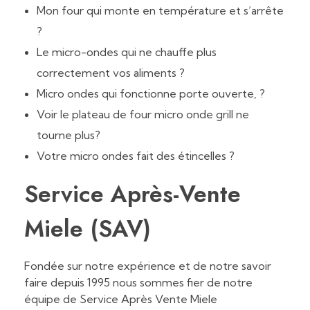
Mon four qui monte en température et s’arrête
?
Le micro-ondes qui
ne
chauffe plus
correctement vos aliments ?
Micro ondes qui fonctionne porte ouverte, ?
Voir le plateau de four micro onde grill ne
tourne plus?
Votre micro ondes fait des étincelles ?
Service Après-Vente
Miele (SAV)
Fondée sur notre expérience et de notre savoir
faire depuis 1995 nous sommes fier de notre
équipe de Service Après Vente Miele