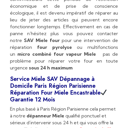
économique et de prise de conscience
écologique, il est devenu impératif de réparer au
lieu de jeter des articles qui peuvent encore
fonctionner longtemps. Effectivement en cas de
panne n’hésitez plus vous pouvez contacter
notre
SAV Miele four
pour une intervention de
réparation
four pyrolyse
ou multifonctions
un
micro combiné four vapeur
Miele
pas de
problème pour réparer votre four en toute
urgence
sous 24 h maximum
Service Miele SAV
Dépannage à
Domicile Paris Région Parisienne
Réparation Four Miele Encastrable
Garantie 12 Mois
En plus basé à Paris Région Parisienne cela permet
à notre
dépanneur Miele
qualifié ponctuel et
sérieux d’intervenir sous 24 h et qui vous offre la