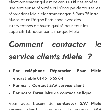
électroménager qui est devenu au fil des années
une entreprise réputée qui s’occupe de toutes les
réparations Miele électroménager à Paris 75 Intra-
Muros et en Région Parisienne avec des
interventions de haute qualité pour tous les
appareils fabriqués par la marque Miele
Comment contacter le
service clients Miele ?
Par téléphone Réparation Four Miele
encastrable 01 45 16 55 64
Par mail : Contact SAV service client
Par notre formulaire de contact en ligne
Vous avez besoin de
contacter SAV Miele
service client
composer le numéro
SAV