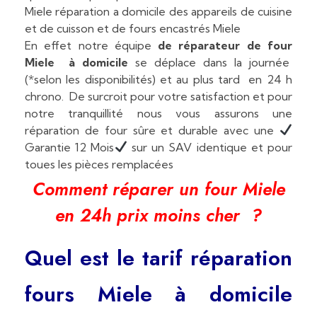
Miele réparation a domicile des appareils de cuisine
et de cuisson et de fours encastrés Miele
En effet notre équipe
de réparateur de four
Miele à domicile
se déplace dans la journée
(*selon les disponibilités) et au plus tard en 24 h
chrono. De surcroit pour votre satisfaction et pour
notre tranquillité nous vous assurons une
réparation de four sûre et durable avec une
Garantie 12 Mois
sur un SAV identique et pour
toues les pièces remplacées
Comment réparer un four Miele
en 24h prix moins cher ?
Quel est le tarif réparation
fours Miele à domicile