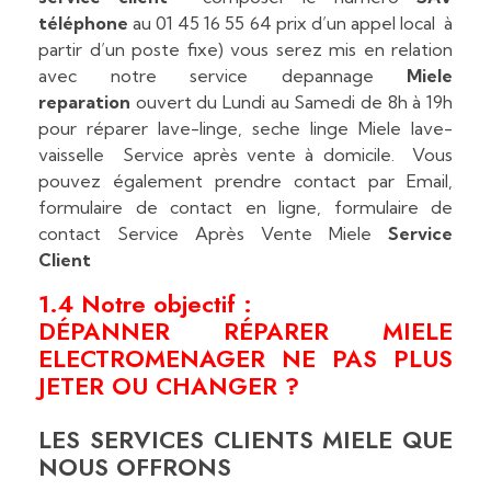
téléphone
au 01 45 16 55 64 prix d’un appel local à
partir d’un poste fixe) vous serez mis en relation
avec notre service depannage
Miele
reparation
ouvert du Lundi au Samedi de 8h à 19h
pour réparer lave-linge, seche linge Miele lave-
vaisselle Service après vente à domicile. Vous
pouvez également prendre contact par Email,
formulaire de contact en ligne, formulaire de
contact Service Après Vente Miele
Service
Client
1.4 Notre objectif :
DÉPANNER RÉPARER MIELE
ELECTROMENAGER NE PAS PLUS
JETER OU CHANGER ?
LES SERVICES CLIENTS MIELE QUE
NOUS OFFRONS