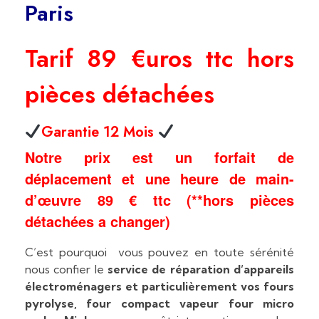
Paris
Tarif 89 €uros ttc hors
pièces détachées
Garantie 12 Mois
Notre prix est un forfait de
déplacement et une heure de main-
d’œuvre 89 € ttc (**hors pièces
détachées a changer)
C’est pourquoi vous pouvez en toute sérénité
nous confier le
service de réparation d’appareils
électroménagers et particulièrement vos fours
pyrolyse, four compact vapeur four micro