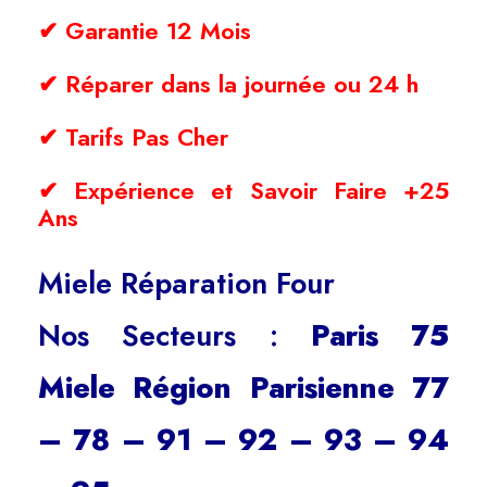
✔ Garantie 12 Mois
✔ Réparer dans la journée ou 24 h
✔ Tarifs Pas Cher
✔ Expérience et Savoir Faire +25
Ans
Miele Réparation Four
Nos Secteurs :
Paris 75
Miele Région Parisienne 77
– 78 – 91 – 92 – 93 – 94