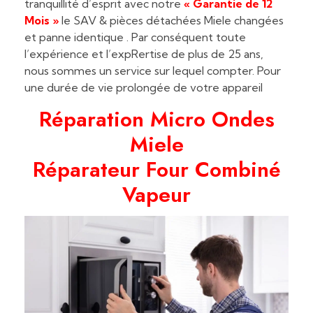
tranquillité d’esprit avec notre
« Garantie de 12
Mois »
le SAV & pièces détachées Miele changées
et panne identique .
Par conséquent toute
l’expérience et l’expRertise de plus de 25 ans,
nous sommes un service sur lequel compter. Pour
une durée de vie prolongée de votre appareil
Réparation Micro Ondes
Miele
Réparateur Four Combiné
Vapeur