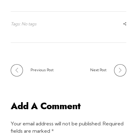
Tags: No tags
Previous Post
Next Post
Add A Comment
Your email address will not be published. Required
fields are marked *