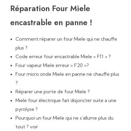
Réparation Four Miele
encastrable en panne !
Comment réparer un four Miele qui ne chauffe
plus ?
Code erreur four encastrable Miele « F11 » ?
Four vapeur Miele erreur « F20 »?
Four micro onde Miele en panne ne chauffe plus
?
Réparer une porte de four Miele ?
Miele four électrique fait disjoncter suite a une
pyrolyse ?
Pourquoi un four Miele qui ne s’allume plus du
tout ? voir